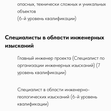
опасных, технически сложных и уникальных
объектов
(6-й уровень квалификации)
Специалисты в области инженерных
изысканий
Главный инженер проекта (Специалист по
организации инженерных изысканий) (7
уровень квалификации)
Специалист в области инженерно-
геологических изысканий (6-й уровень
квалификации)