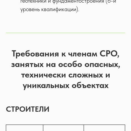
геотехники и фундаментостроения (6-й
уровень квалификации).
Требования к членам СРО,
занятых на особо опасных,
технически сложных и
уникальных объектах
СТРОИТЕЛИ