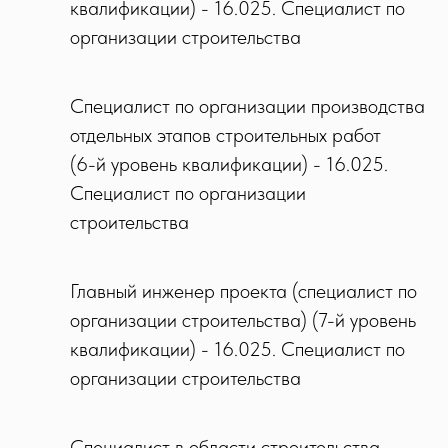
квалификации) - 16.025. Специалист по
организации строительства
Специалист по организации производства
отдельных этапов строительных работ
(6-й уровень квалификации) - 16.025.
Специалист по организации
строительства
Главный инженер проекта (специалист по
организации строительства) (7-й уровень
квалификации) - 16.025. Специалист по
организации строительства
Специалист в области строительства