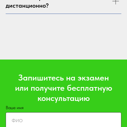
дистанционно?
Запишитесь на экзамен
или получите бесплатную
консультацию
Ваше имя