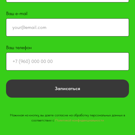
Ваш e-mail
Ваш телефон
Записаться
Нажимая на кнопку, вы даете согласие на обработку персональных данных в
соответствии с
Политикой конфиденциальности