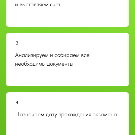
и выставляем счет
Анализируем и собираем все
необходимы документы
Назначаем дату прохождения экзамена