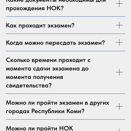
прохождения НОК?
Как проходит экзамен?
Когда можно пересдать экзамен?
Сколько времени проходит с
момента сдачи экзамена до
момента получения
свидетельства?
Можно ли пройти экзамен в других
городах Республики Коми?
Можно ли пройти НОК