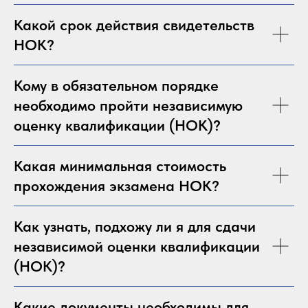
Какой срок действия свидетельств
НОК?
Кому в обязательном порядке
необходимо пройти независимую
оценку квалификации (НОК)?
Какая минимальная стоимость
прохождения экзамена НОК?
Как узнать, подхожу ли я для сдачи
независимой оценки квалификации
(НОК)?
Какие документы необходимы для