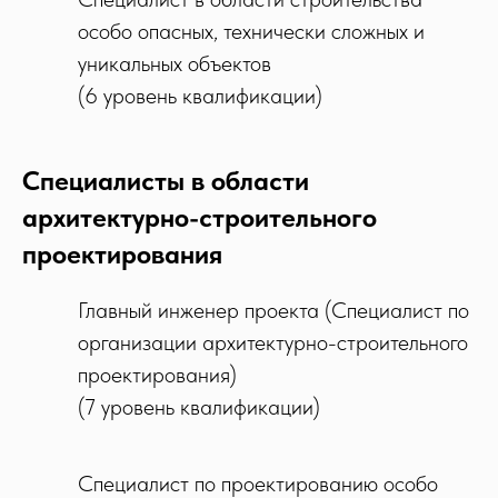
особо опасных, технически сложных и
уникальных объектов
(6 уровень квалификации)
Специалисты в области
архитектурно-строительного
проектирования
Главный инженер проекта (Специалист по
организации архитектурно-строительного
проектирования)
(7 уровень квалификации)
Специалист по проектированию особо