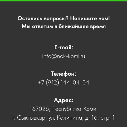
Остались вопросы? Напишите нам!
Мы ответим в ближайшее время
E-mail:
i
nfo@nok-komi.ru
Телефон:
+7 (912) 144-04-04
Адрес:
167026, Республика Коми,
г. Сыктывкар, ул. Калинина, д. 16, стр. 1