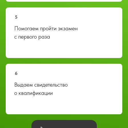
Помогаем пройти экзамен
с первого раза
Выдаем свидетельство
о квалификации