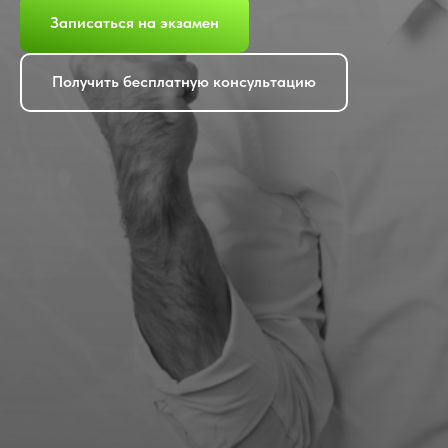
Записаться на экзамен
Получить бесплатную консультацию