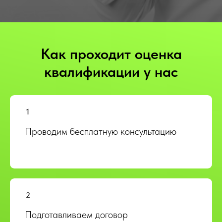
Как проходит оценка
квалификации у нас
Проводим бесплатную консультацию
Подготавливаем договор