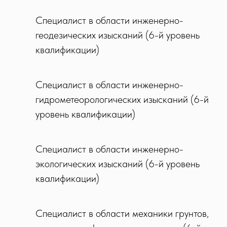
Специалист в области инженерно-
геодезических изысканий (6-й уровень
квалификации)
Специалист в области инженерно-
гидрометеорологических изысканий (6-й
уровень квалификации)
Специалист в области инженерно-
экологических изысканий (6-й уровень
квалификации)
Специалист в области механики грунтов,